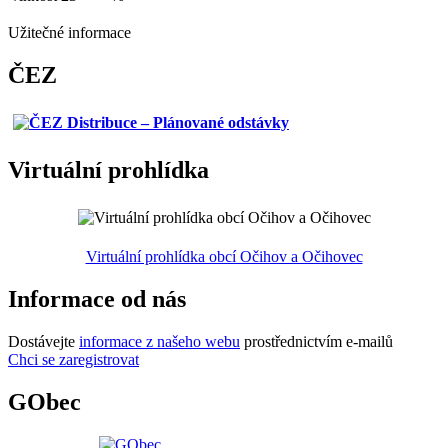
Užitečné informace
ČEZ
Virtuální prohlídka
Virtuální prohlídka obcí Očihov a Očihovec
Informace od nás
Dostávejte
informace z našeho webu
prostřednictvím e-mailů
Chci se zaregistrovat
GObec