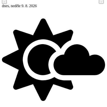
dnes, neděle 9. 8. 2026