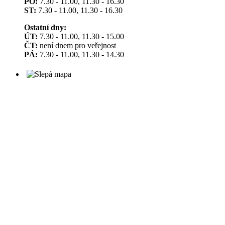
PO:
7.30 - 11.00, 11.30 - 16.30
ST:
7.30 - 11.00, 11.30 - 16.30
Ostatní dny:
ÚT:
7.30 - 11.00, 11.30 - 15.00
ČT:
není dnem pro veřejnost
PÁ:
7.30 - 11.00, 11.30 - 14.30