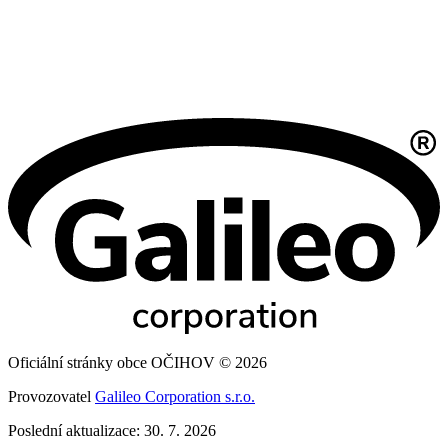
Oficiální stránky obce OČIHOV © 2026
Provozovatel
Galileo Corporation s.r.o.
Poslední aktualizace: 30. 7. 2026