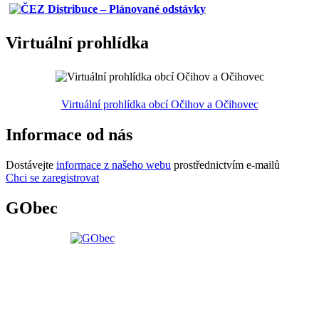
Virtuální prohlídka
Virtuální prohlídka obcí Očihov a Očihovec
Informace od nás
Dostávejte
informace z našeho webu
prostřednictvím e-mailů
Chci se zaregistrovat
GObec