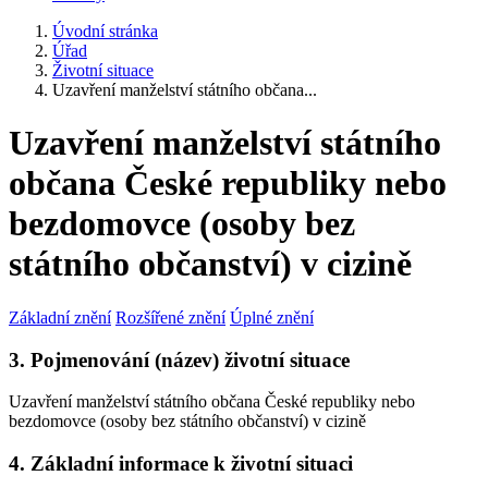
Úvodní stránka
Úřad
Životní situace
Uzavření manželství státního občana...
Uzavření manželství státního
občana České republiky nebo
bezdomovce (osoby bez
státního občanství) v cizině
Základní znění
Rozšířené znění
Úplné znění
3. Pojmenování (název) životní situace
Uzavření manželství státního občana České republiky nebo
bezdomovce (osoby bez státního občanství) v cizině
4. Základní informace k životní situaci