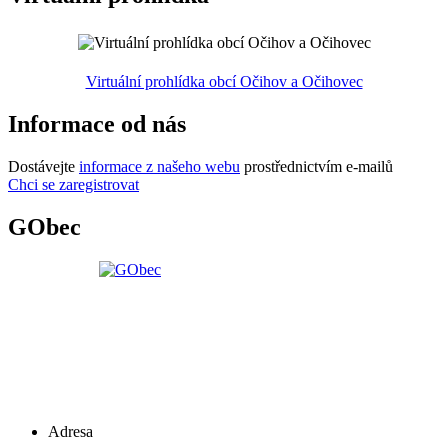
Virtuální prohlídka obcí Očihov a Očihovec
Informace od nás
Dostávejte
informace z našeho webu
prostřednictvím e-mailů
Chci se zaregistrovat
GObec
Adresa