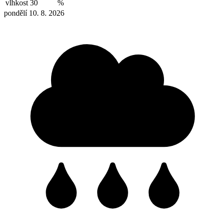
vlhkost
30
%
pondělí 10. 8. 2026