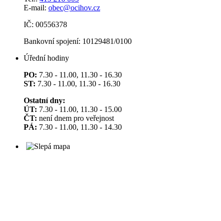
E-mail:
obec@ocihov.cz
IČ: 00556378
Bankovní spojení: 10129481/0100
Úřední hodiny
PO:
7.30 - 11.00, 11.30 - 16.30
ST:
7.30 - 11.00, 11.30 - 16.30
Ostatní dny:
ÚT:
7.30 - 11.00, 11.30 - 15.00
ČT:
není dnem pro veřejnost
PÁ:
7.30 - 11.00, 11.30 - 14.30