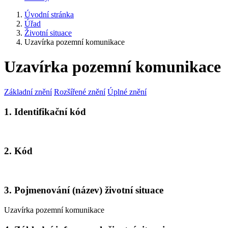
Úvodní stránka
Úřad
Životní situace
Uzavírka pozemní komunikace
Uzavírka pozemní komunikace
Základní znění
Rozšířené znění
Úplné znění
1. Identifikační kód
2. Kód
3. Pojmenování (název) životní situace
Uzavírka pozemní komunikace