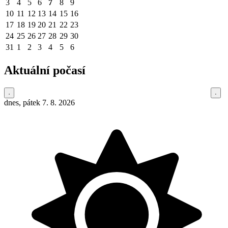
3
4
5
6
7
8
9
10
11
12
13
14
15
16
17
18
19
20
21
22
23
24
25
26
27
28
29
30
31
1
2
3
4
5
6
Aktuální počasí
dnes, pátek 7. 8. 2026