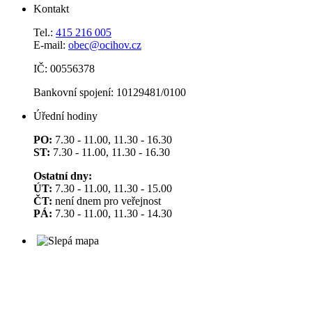
Kontakt
Tel.:
415 216 005
E-mail:
obec@ocihov.cz
IČ: 00556378
Bankovní spojení: 10129481/0100
Úřední hodiny
PO:
7.30 - 11.00, 11.30 - 16.30
ST:
7.30 - 11.00, 11.30 - 16.30
Ostatní dny:
ÚT:
7.30 - 11.00, 11.30 - 15.00
ČT:
není dnem pro veřejnost
PÁ:
7.30 - 11.00, 11.30 - 14.30