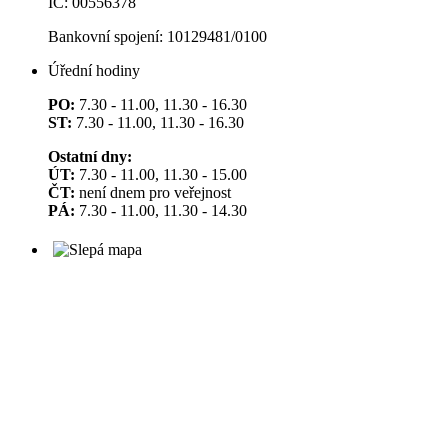
IČ: 00556378
Bankovní spojení: 10129481/0100
Úřední hodiny
PO:
7.30 - 11.00, 11.30 - 16.30
ST:
7.30 - 11.00, 11.30 - 16.30
Ostatní dny:
ÚT:
7.30 - 11.00, 11.30 - 15.00
ČT:
není dnem pro veřejnost
PÁ:
7.30 - 11.00, 11.30 - 14.30