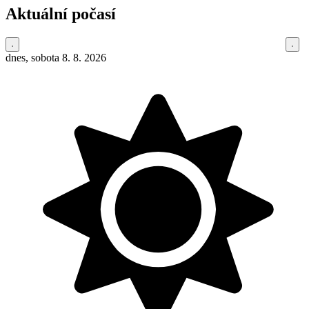
Aktuální počasí
dnes, sobota 8. 8. 2026