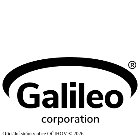
Oficiální stránky obce OČIHOV © 2026