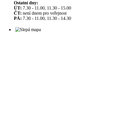
Ostatní dny:
ÚT:
7.30 - 11.00, 11.30 - 15.00
ČT:
není dnem pro veřejnost
PÁ:
7.30 - 11.00, 11.30 - 14.30