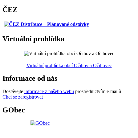
ČEZ
Virtuální prohlídka
Virtuální prohlídka obcí Očihov a Očihovec
Informace od nás
Dostávejte
informace z našeho webu
prostřednictvím e-mailů
Chci se zaregistrovat
GObec