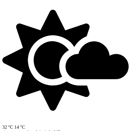
32 °C
14 °C