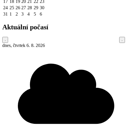
17
18
19
20
21
22
23
24
25
26
27
28
29
30
31
1
2
3
4
5
6
Aktuální počasí
dnes, čtvrtek 6. 8. 2026