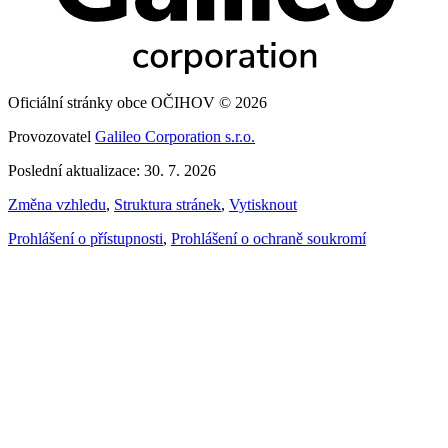
Oficiální stránky obce OČIHOV © 2026
Provozovatel
Galileo Corporation s.r.o.
Poslední aktualizace: 30. 7. 2026
Změna vzhledu
,
Struktura stránek
,
Vytisknout
Prohlášení o přístupnosti
,
Prohlášení o ochraně soukromí