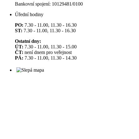
Bankovní spojení: 10129481/0100
Úřední hodiny
PO:
7.30 - 11.00, 11.30 - 16.30
ST:
7.30 - 11.00, 11.30 - 16.30
Ostatní dny:
ÚT:
7.30 - 11.00, 11.30 - 15.00
ČT:
není dnem pro veřejnost
PÁ:
7.30 - 11.00, 11.30 - 14.30