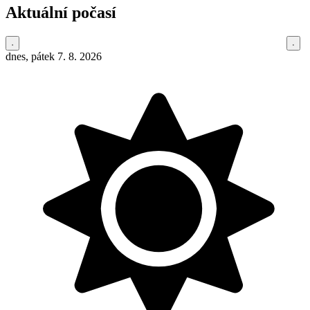
Aktuální počasí
dnes, pátek 7. 8. 2026