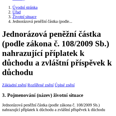
Úvodní stránka
Úřad
Životní situace
Jednorázová peněžní částka (podle...
Jednorázová peněžní částka
(podle zákona č. 108/2009 Sb.)
nahrazující příplatek k
důchodu a zvláštní příspěvek k
důchodu
Základní znění
Rozšířené znění
Úplné znění
3. Pojmenování (název) životní situace
Jednorázová peněžní částka (podle zákona č. 108/2009 Sb.)
nahrazující příplatek k důchodu a zvláštní příspěvek k důchodu