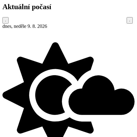
Aktuální počasí
dnes, neděle 9. 8. 2026