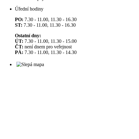
Úřední hodiny
PO:
7.30 - 11.00, 11.30 - 16.30
ST:
7.30 - 11.00, 11.30 - 16.30
Ostatní dny:
ÚT:
7.30 - 11.00, 11.30 - 15.00
ČT:
není dnem pro veřejnost
PÁ:
7.30 - 11.00, 11.30 - 14.30