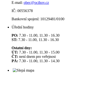
E-mail:
obec@ocihov.cz
IČ: 00556378
Bankovní spojení: 10129481/0100
Úřední hodiny
PO:
7.30 - 11.00, 11.30 - 16.30
ST:
7.30 - 11.00, 11.30 - 16.30
Ostatní dny:
ÚT:
7.30 - 11.00, 11.30 - 15.00
ČT:
není dnem pro veřejnost
PÁ:
7.30 - 11.00, 11.30 - 14.30