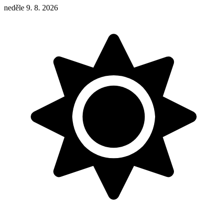
neděle 9. 8. 2026