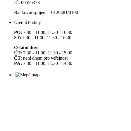
IČ: 00556378
Bankovní spojení: 10129481/0100
Úřední hodiny
PO:
7.30 - 11.00, 11.30 - 16.30
ST:
7.30 - 11.00, 11.30 - 16.30
Ostatní dny:
ÚT:
7.30 - 11.00, 11.30 - 15.00
ČT:
není dnem pro veřejnost
PÁ:
7.30 - 11.00, 11.30 - 14.30