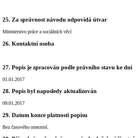
25. Za správnost návodu odpovídá útvar
Ministerstvo práce a sociálních věcí
26. Kontaktní osoba
27. Popis je zpracován podle právního stavu ke dni
01.01.2017
28. Popis byl naposledy aktualizován
09.01.2017
29. Datum konce platnosti popisu
Bez časového omezení.