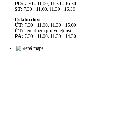
PO:
7.30 - 11.00, 11.30 - 16.30
ST:
7.30 - 11.00, 11.30 - 16.30
Ostatní dny:
ÚT:
7.30 - 11.00, 11.30 - 15.00
ČT:
není dnem pro veřejnost
PÁ:
7.30 - 11.00, 11.30 - 14.30