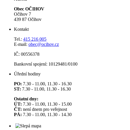
Obec OČIHOV
Očihov 7
439 87 Očihov
Kontakt
Tel.:
415 216 005
E-mail:
obec@ocihov.cz
IČ: 00556378
Bankovní spojení: 10129481/0100
Úřední hodiny
PO:
7.30 - 11.00, 11.30 - 16.30
ST:
7.30 - 11.00, 11.30 - 16.30
Ostatní dny:
ÚT:
7.30 - 11.00, 11.30 - 15.00
ČT:
není dnem pro veřejnost
PÁ:
7.30 - 11.00, 11.30 - 14.30