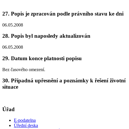
27. Popis je zpracován podle právního stavu ke dni
06.05.2008
28. Popis byl naposledy aktualizován
06.05.2008
29. Datum konce platnosti popisu
Bez časového omezení.
30. Případná upřesnění a poznámky k řešení životní
situace
Úřad
E-podatelna
Úřední deska