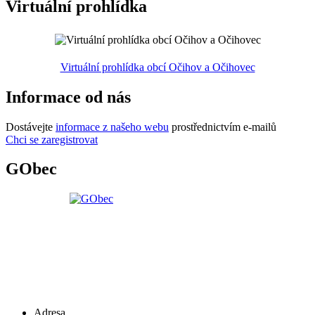
Virtuální prohlídka
Virtuální prohlídka obcí Očihov a Očihovec
Informace od nás
Dostávejte
informace z našeho webu
prostřednictvím e-mailů
Chci se zaregistrovat
GObec
Adresa