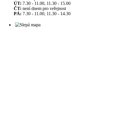
ÚT:
7.30 - 11.00, 11.30 - 15.00
ČT:
není dnem pro veřejnost
PÁ:
7.30 - 11.00, 11.30 - 14.30