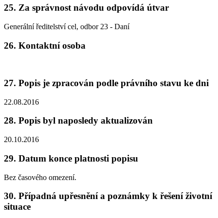
25. Za správnost návodu odpovídá útvar
Generální ředitelství cel, odbor 23 - Daní
26. Kontaktní osoba
27. Popis je zpracován podle právního stavu ke dni
22.08.2016
28. Popis byl naposledy aktualizován
20.10.2016
29. Datum konce platnosti popisu
Bez časového omezení.
30. Případná upřesnění a poznámky k řešení životní
situace