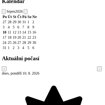
Kalendář
Srpen
2026
Po
Út
St
Čt
Pá
So
Ne
27
28
29
30
31
1
2
3
4
5
6
7
8
9
10
11
12
13
14
15
16
17
18
19
20
21
22
23
24
25
26
27
28
29
30
31
1
2
3
4
5
6
Aktuální počasí
dnes, pondělí 10. 8. 2026