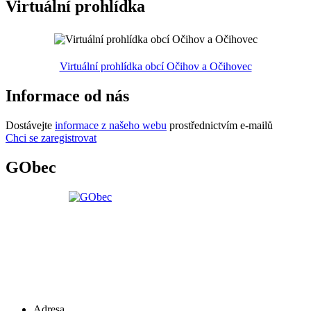
Virtuální prohlídka
Virtuální prohlídka obcí Očihov a Očihovec
Informace od nás
Dostávejte
informace z našeho webu
prostřednictvím e-mailů
Chci se zaregistrovat
GObec
Adresa